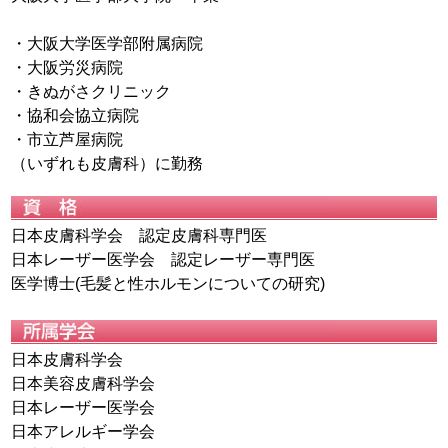
・大阪大学医学部附属病院
・大阪労災病院
・きぬがさクリニック
・協和会協立病院
・市立芦屋病院
（いずれも皮膚科）に勤務
日本皮膚科学会 認定皮膚科専門医
日本レーザー医学会 認定レーザー専門医
医学博士(毛髪と性ホルモンについての研究)
日本皮膚科学会
日本美容皮膚科学会
日本レーザー医学会
日本アレルギー学会